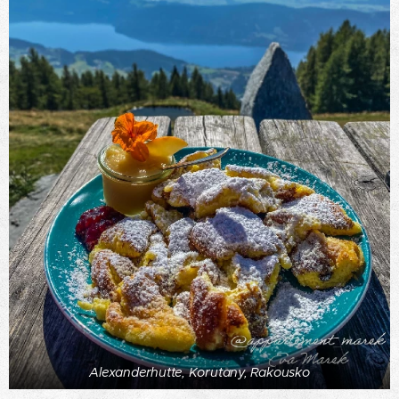
Alexanderhutte, Korutany, Rakousko