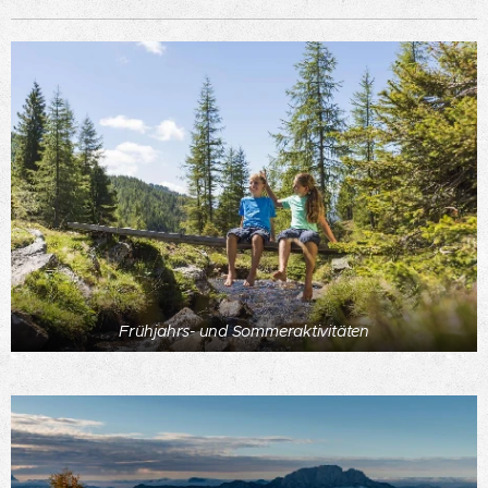
Frühjahrs- und Sommeraktivitäten