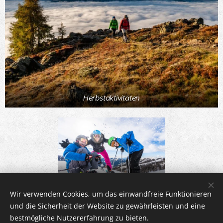
Herbstaktivitäten
Winteraktivitäten
Wir verwenden Cookies, um das einwandfreie Funktionieren
und die Sicherheit der Website zu gewährleisten und eine
bestmögliche Nutzererfahrung zu bieten.