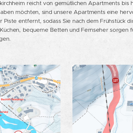
kirchheim reicht von gemütlichen Apartments bis hi
 haben möchten, sind unsere Apartments eine herv
 Piste entfernt, sodass Sie nach dem Frühstück dir
te Küchen, bequeme Betten und Fernseher sorgen 
gen.