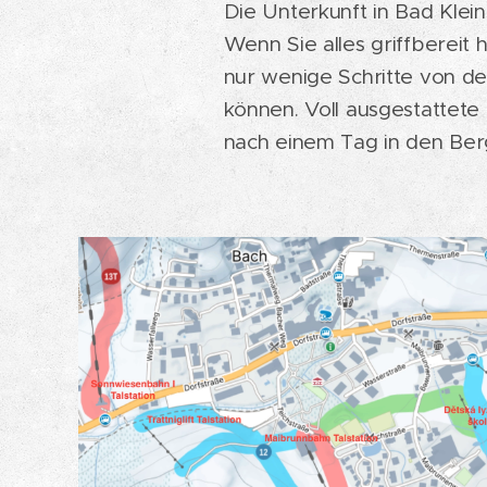
Die Unterkunft in Bad Klein
Wenn Sie alles griffbereit
nur wenige Schritte von der
können. Voll ausgestatte
nach einem Tag in den Ber