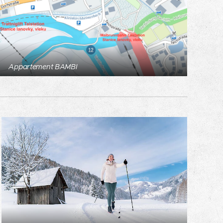
Appartement BAMBI