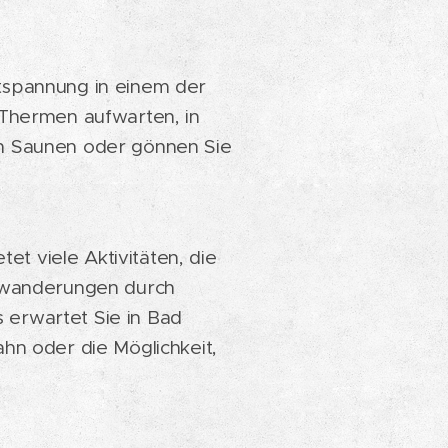
ntspannung in einem der
 Thermen aufwarten, in
en Saunen oder gönnen Sie
tet viele Aktivitäten, die
erwanderungen durch
 erwartet Sie in Bad
hn oder die Möglichkeit,