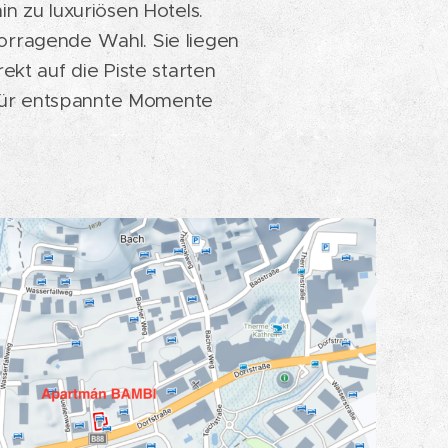
n zu luxuriösen Hotels.
orragende Wahl. Sie liegen
ekt auf die Piste starten
für entspannte Momente