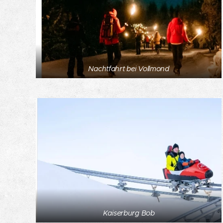
Nachtfahrt bei Vollmond
Kaiserburg Bob