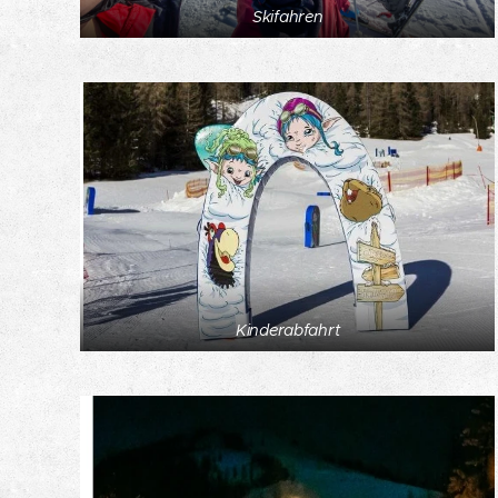
Skifahren
Kinderabfahrt