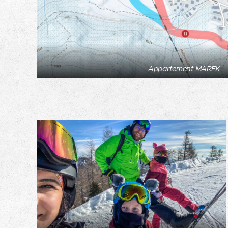
Appartement MAREK